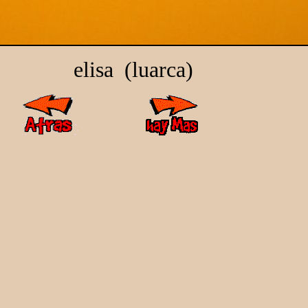
elisa (luarca)