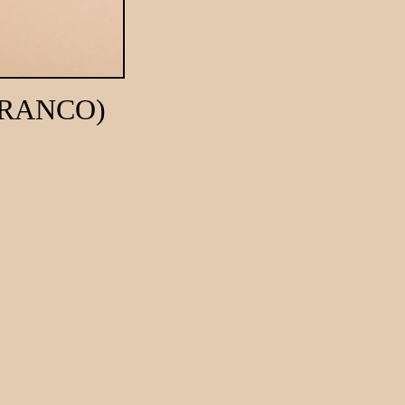
FRANCO)