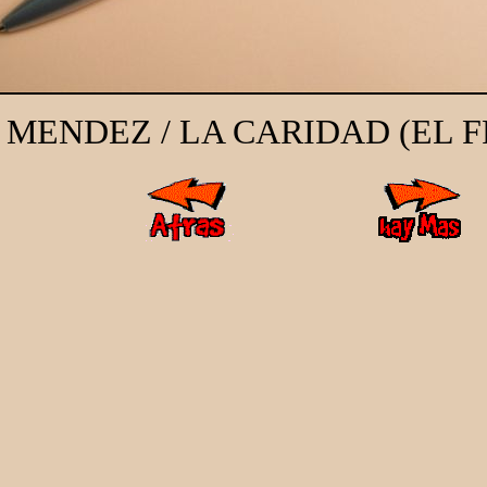
 MENDEZ / LA CARIDAD (EL 