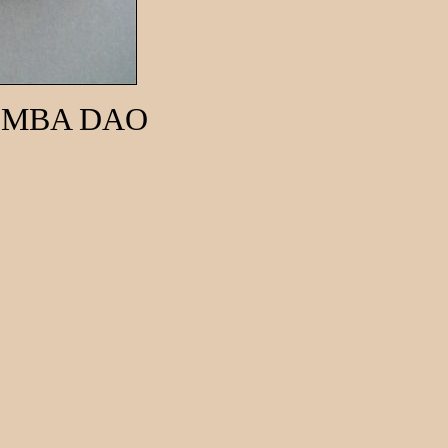
OMBA DAO